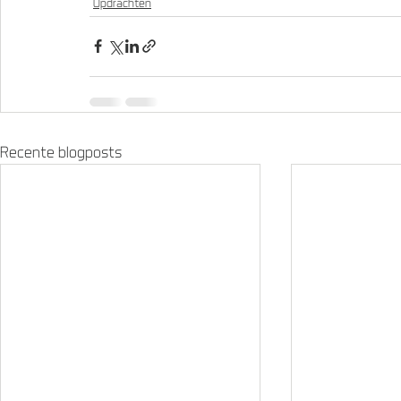
Opdrachten
Recente blogposts