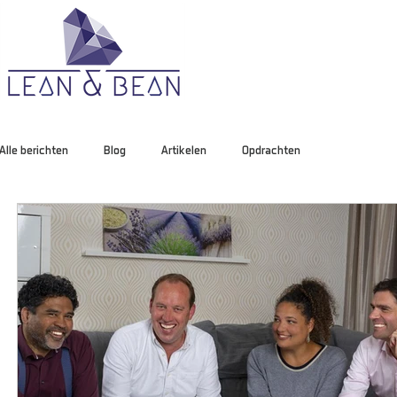
Alle berichten
Blog
Artikelen
Opdrachten