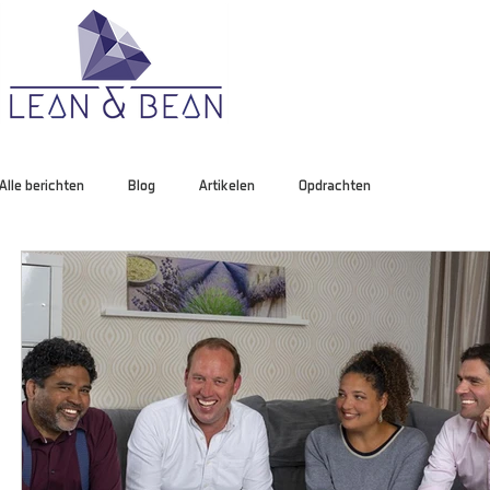
Alle berichten
Blog
Artikelen
Opdrachten