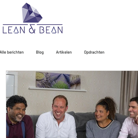
Alle berichten
Blog
Artikelen
Opdrachten