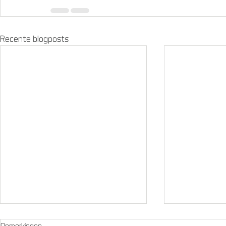
Recente blogposts
Opmerkingen