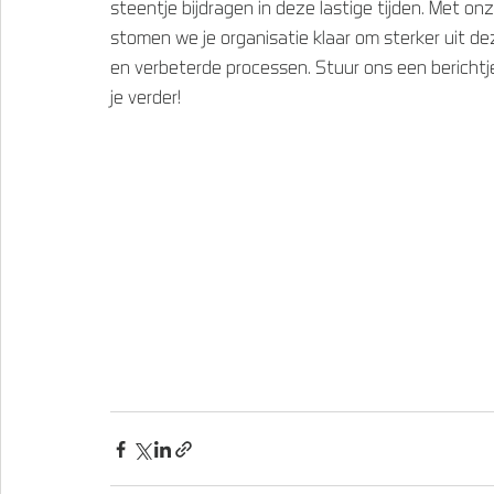
steentje bijdragen in deze lastige tijden. Met on
stomen we je organisatie klaar om sterker uit de
en verbeterde processen. Stuur ons een berichtje
je verder!